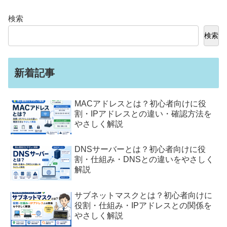
検索
検索
新着記事
MACアドレスとは？初心者向けに役
割・IPアドレスとの違い・確認方法を
やさしく解説
DNSサーバーとは？初心者向けに役
割・仕組み・DNSとの違いをやさしく
解説
サブネットマスクとは？初心者向けに
役割・仕組み・IPアドレスとの関係を
やさしく解説