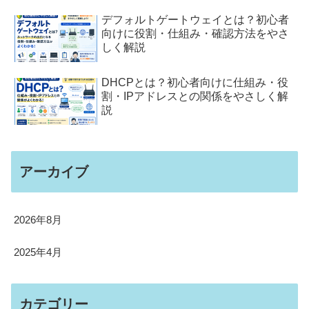
デフォルトゲートウェイとは？初心者
向けに役割・仕組み・確認方法をやさ
しく解説
DHCPとは？初心者向けに仕組み・役
割・IPアドレスとの関係をやさしく解
説
アーカイブ
2026年8月
2025年4月
カテゴリー